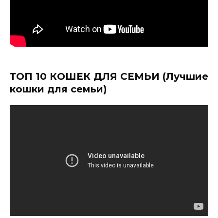
ТОП 10 КОШЕК ДЛЯ СЕМЬИ (Лучшие
кошки для семьи)