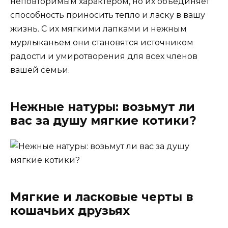
неповторимым характером, но их объединяет
способность приносить тепло и ласку в вашу
жизнь. С их мягкими лапками и нежным
мурлыканьем они становятся источником
радости и умиротворения для всех членов
вашей семьи.
Нежные натуры: возьмут ли
вас за душу мягкие котики?
Мягкие и ласковые черты в
кошачьих друзьях