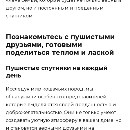
члена семьи, который будет не только верным
другом, но и постоянным и преданным
спутником.
Познакомьтесь с пушистыми
друзьями, готовыми
поделиться теплом и лаской
Пушистые спутники на каждый
день
Исследуя мир кошачьих пород, мы
обнаружили особенных представителей,
которые выделяются своей преданностью и
доброжелательностью. Они не только умеют
создавать уютную атмосферу в вашем доме, но
и становятся верными друзьями на