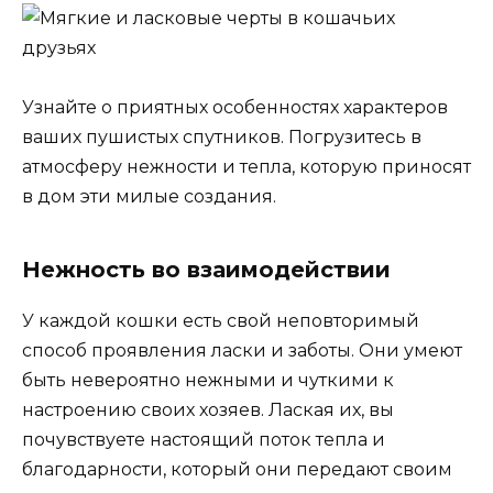
Узнайте о приятных особенностях характеров
ваших пушистых спутников. Погрузитесь в
атмосферу нежности и тепла, которую приносят
в дом эти милые создания.
Нежность во взаимодействии
У каждой кошки есть свой неповторимый
способ проявления ласки и заботы. Они умеют
быть невероятно нежными и чуткими к
настроению своих хозяев. Лаская их, вы
почувствуете настоящий поток тепла и
благодарности, который они передают своим