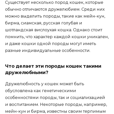
Существует несколько пород кошек, которые
обычно отличаются дружелюбием. Среди них
можно выделить породы, такие как мейн-кун,
бирма, сиамская, русская голубая и
шотландская вислоухая кошка. Однако стоит
помнить, что характер каждой кошки уникален,
и даже кошки одной породы могут иметь
разные индивидуальные особенности.
Что делает эти породы кошек такими
дружелюбными?
Дружелюбность у кошек может быть
обусловлена как генетическими
особенностями породы, так и социализацией
и воспитанием. Некоторые породы, например,
мейн-кун и бирма, известны своим терпимым