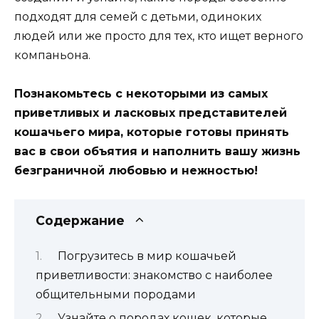
подходят для семей с детьми, одиноких
людей или же просто для тех, кто ищет верного
компаньона.
Познакомьтесь с некоторыми из самых
приветливых и ласковых представителей
кошачьего мира, которые готовы принять
вас в свои объятия и наполнить вашу жизнь
безграничной любовью и нежностью!
Содержание
Погрузитесь в мир кошачьей
приветливости: знакомство с наиболее
общительными породами
Узнайте о породах кошек, которые