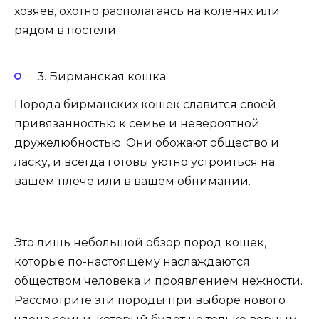
хозяев, охотно располагаясь на коленях или
рядом в постели.
3. Бирманская кошка
Порода бирманских кошек славится своей
привязанностью к семье и невероятной
дружелюбностью. Они обожают общество и
ласку, и всегда готовы уютно устроиться на
вашем плече или в вашем обнимании.
Это лишь небольшой обзор пород кошек,
которые по-настоящему наслаждаются
обществом человека и проявлением нежности.
Рассмотрите эти породы при выборе нового