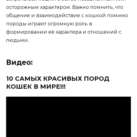
осторожным характером. Важно помнить, что
общение и взаимодействие с кошкой помимо
породы играют огромную роль в
формировании её характера и отношений с
людьми.
Видео:
10 САМЫХ КРАСИВЫХ ПОРОД
КОШЕК В МИРЕ!!!