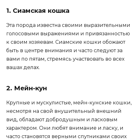
1. Сиамская кошка
Эта порода известна своими выразительными
голосовыми выражениями и привязанностью
к своим хозяевам. Сиамские кошки обожают
быть в центре внимания и часто следуют за
вами по пятам, стремясь участвовать во всех
вашах делах.
2. Мейн-кун
Крупные и мускулистые, мейн-кунские кошки,
несмотря на свой внушительный внешний
вид, обладают добродушным и ласковым
характером. Они любят внимание и ласку, и
часто становятся верными спутниками своих