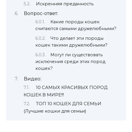
Искренняя преданность
Вопрос-ответ:
Какие породы кошек
считаются самыми дружелюбными?
Что делает эти породы
кошек такими дружелюбными?
Могут ли существовать
исключения среди этих пород
кошек?
Видео:
10 САМЫХ КРАСИВЫХ ПОРОД
КОШЕК В МИРЕ!!!
ТОП 10 КОШЕК ДЛЯ СЕМЬИ
(Лучшие кошки для семьи)