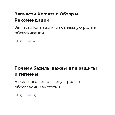
Запчасти Komatsu: Обзор и
Рекомендации
Запчасти Komatsu играют важную роль в
обслуживании
0
4
Почему бахилы важны для защиты
и гигиены
Бахилы играют ключевую роль в
обеспечении чистоты и
0
10