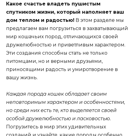
Какое счастье владеть пушистым
спутником жизни, который наполняет ваш
дом теплом и радостью!
В этом разделе мы
предлагаем вам погрузиться в захватывающий
мир кошачьих пород, отличающихся своей
дружелюбностью и приветливым характером.
Эти создания способны стать не только
питомцами, но и верными друзьями,
приносящими радость и умиротворение в
вашу жизнь.
Каждая порода кошек обладает своим
неповторимым характером и особенностями,
но среди них есть те, кто выделяется своей
особой дружелюбностью и ласковостью.
Погрузитесь в мир этих удивительных
созданий и узнайте, какие породы особенно