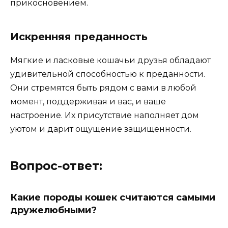
прикосновением.
Искренняя преданность
Мягкие и ласковые кошачьи друзья обладают
удивительной способностью к преданности.
Они стремятся быть рядом с вами в любой
момент, поддерживая и вас, и ваше
настроение. Их присутствие наполняет дом
уютом и дарит ощущение защищенности.
Вопрос-ответ:
Какие породы кошек считаются самыми
дружелюбными?