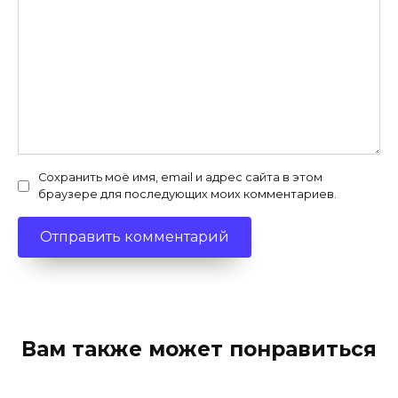
Сохранить моё имя, email и адрес сайта в этом
браузере для последующих моих комментариев.
Вам также может понравиться