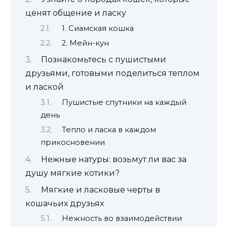
ценят общение и ласку
1. Сиамская кошка
2. Мейн-кун
Познакомьтесь с пушистыми
друзьями, готовыми поделиться теплом
и лаской
Пушистые спутники на каждый
день
Тепло и ласка в каждом
прикосновении
Нежные натуры: возьмут ли вас за
душу мягкие котики?
Мягкие и ласковые черты в
кошачьих друзьях
Нежность во взаимодействии