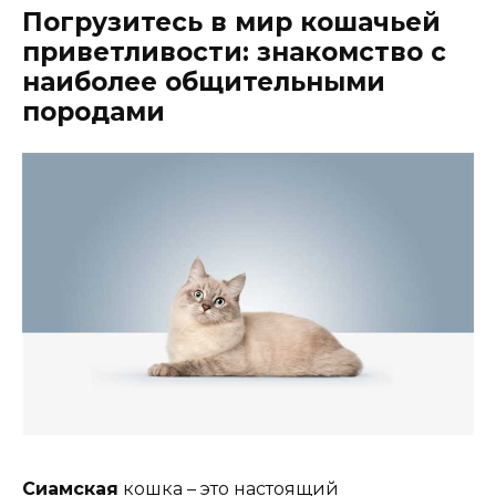
Погрузитесь в мир кошачьей
приветливости: знакомство с
наиболее общительными
породами
Сиамская
кошка – это настоящий