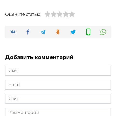
Оцените статью
Добавить комментарий
Имя
*
Email
*
Сайт
Комментарий