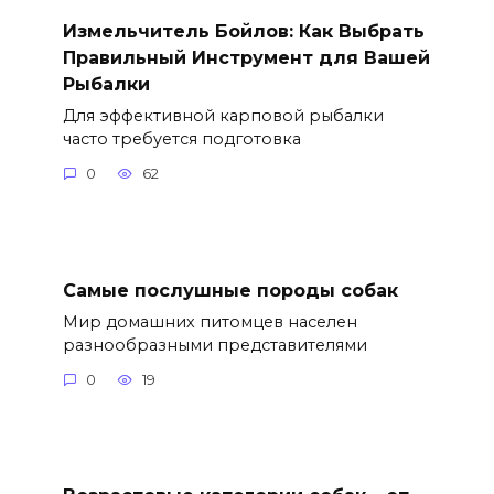
Измельчитель Бойлов: Как Выбрать
Правильный Инструмент для Вашей
Рыбалки
Для эффективной карповой рыбалки
часто требуется подготовка
0
62
Самые послушные породы собак
Мир домашних питомцев населен
разнообразными представителями
0
19