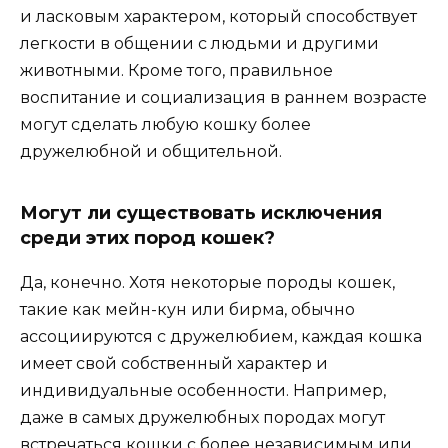
и ласковым характером, который способствует
легкости в общении с людьми и другими
животными. Кроме того, правильное
воспитание и социализация в раннем возрасте
могут сделать любую кошку более
дружелюбной и общительной.
Могут ли существовать исключения
среди этих пород кошек?
Да, конечно. Хотя некоторые породы кошек,
такие как мейн-кун или бирма, обычно
ассоциируются с дружелюбием, каждая кошка
имеет свой собственный характер и
индивидуальные особенности. Например,
даже в самых дружелюбных породах могут
встречаться кошки с более независимым или