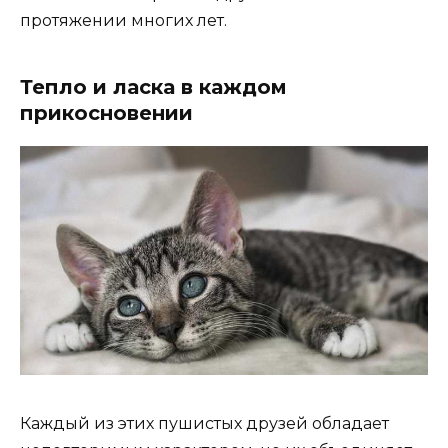
протяжении многих лет.
Тепло и ласка в каждом
прикосновении
Каждый из этих пушистых друзей обладает