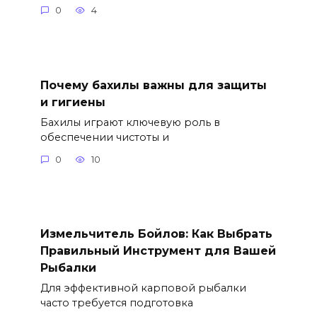
0
4
Почему бахилы важны для защиты
и гигиены
Бахилы играют ключевую роль в
обеспечении чистоты и
0
10
Измельчитель Бойлов: Как Выбрать
Правильный Инструмент для Вашей
Рыбалки
Для эффективной карповой рыбалки
часто требуется подготовка