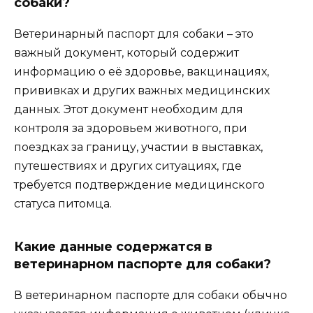
собаки?
Ветеринарный паспорт для собаки – это
важный документ, который содержит
информацию о её здоровье, вакцинациях,
прививках и других важных медицинских
данных. Этот документ необходим для
контроля за здоровьем животного, при
поездках за границу, участии в выставках,
путешествиях и других ситуациях, где
требуется подтверждение медицинского
статуса питомца.
Какие данные содержатся в
ветеринарном паспорте для собаки?
В ветеринарном паспорте для собаки обычно