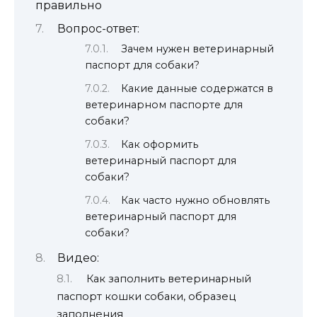
правильно
Вопрос-ответ:
Зачем нужен ветеринарный
паспорт для собаки?
Какие данные содержатся в
ветеринарном паспорте для
собаки?
Как оформить
ветеринарный паспорт для
собаки?
Как часто нужно обновлять
ветеринарный паспорт для
собаки?
Видео:
Как заполнить ветеринарный
паспорт кошки собаки, образец
заполнения