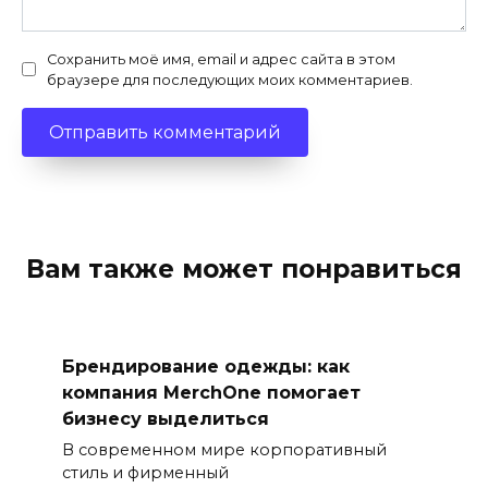
Сохранить моё имя, email и адрес сайта в этом
браузере для последующих моих комментариев.
Вам также может понравиться
Брендирование одежды: как
компания MerchOne помогает
бизнесу выделиться
В современном мире корпоративный
стиль и фирменный