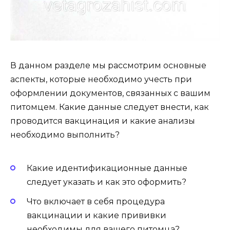
В данном разделе мы рассмотрим основные
аспекты, которые необходимо учесть при
оформлении документов, связанных с вашим
питомцем. Какие данные следует внести, как
проводится вакцинация и какие анализы
необходимо выполнить?
Какие идентификационные данные
следует указать и как это оформить?
Что включает в себя процедура
вакцинации и какие прививки
необходимы для вашего питомца?