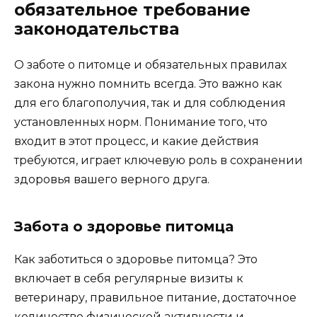
обязательное требование
законодательства
О заботе о питомце и обязательных правилах
закона нужно помнить всегда. Это важно как
для его благополучия, так и для соблюдения
установленных норм. Понимание того, что
входит в этот процесс, и какие действия
требуются, играет ключевую роль в сохранении
здоровья вашего верного друга.
Забота о здоровье питомца
Как заботиться о здоровье питомца? Это
включает в себя регулярные визиты к
ветеринару, правильное питание, достаточное
количество физической активности и