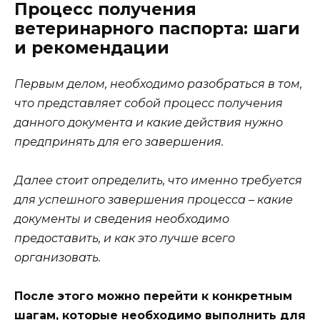
Процесс получения
ветеринарного паспорта: шаги
и рекомендации
Первым делом, необходимо разобраться в том,
что представляет собой процесс получения
данного документа и какие действия нужно
предпринять для его завершения.
Далее стоит определить, что именно требуется
для успешного завершения процесса – какие
документы и сведения необходимо
предоставить, и как это лучше всего
организовать.
После этого можно перейти к конкретным
шагам, которые необходимо выполнить для