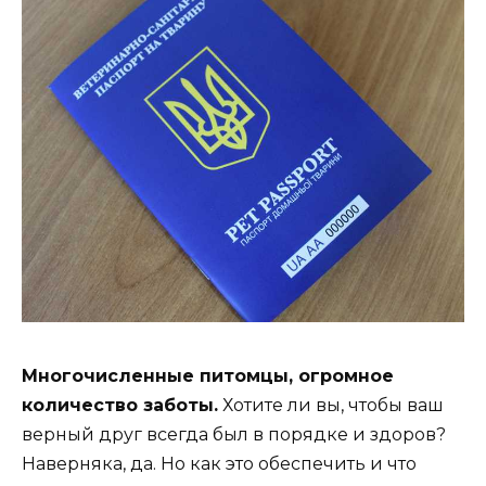
Многочисленные питомцы, огромное
количество заботы.
Хотите ли вы, чтобы ваш
верный друг всегда был в порядке и здоров?
Наверняка, да. Но как это обеспечить и что