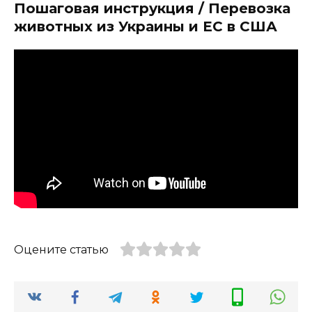
Пошаговая инструкция / Перевозка
животных из Украины и ЕС в США
Оцените статью