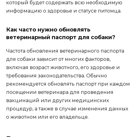
который будет содержать всю необходимую
информацию о здоровье и статусе питомца.
Как часто нужно обновлять
ветеринарный паспорт для собаки?
Частота обновления ветеринарного паспорта
для собаки зависит от многих факторов,
включая возраст животного, его здоровье и
требования законодательства. Обычно
рекомендуется обновлять паспорт при каждом
посещении ветеринара для проведения
вакцинаций или других медицинских
процедур, а также в случае изменения данных
о животном или его владельце.