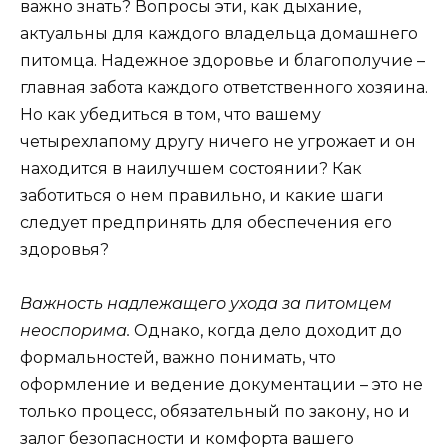
важно знать? Вопросы эти, как дыхание,
актуальны для каждого владельца домашнего
питомца. Надежное здоровье и благополучие –
главная забота каждого ответственного хозяина.
Но как убедиться в том, что вашему
четырехлапому другу ничего не угрожает и он
находится в наилучшем состоянии? Как
заботиться о нем правильно, и какие шаги
следует предпринять для обеспечения его
здоровья?
Важность надлежащего ухода за питомцем
неоспорима.
Однако, когда дело доходит до
формальностей, важно понимать, что
оформление и ведение документации – это не
только процесс, обязательный по закону, но и
залог безопасности и комфорта вашего