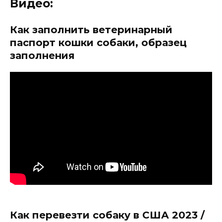
Видео:
Как заполнить ветеринарный
паспорт кошки собаки, образец
заполнения
Как перевезти собаку в США 2023 /