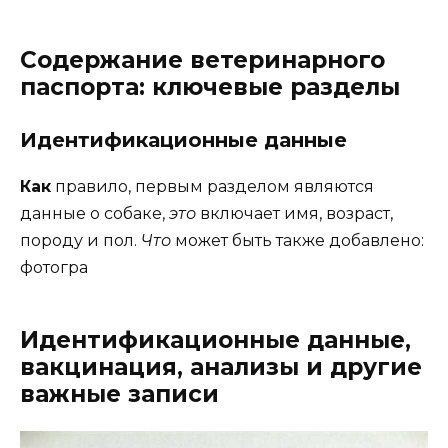
Содержание ветеринарного
паспорта: ключевые разделы
Идентификационные данные
Как
правило, первым разделом являются
данные о собаке,
это
включает имя, возраст,
породу и пол.
Что
может быть также добавлено:
фотогра
Идентификационные данные,
вакцинация, анализы и другие
важные записи