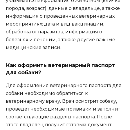
указывается информация о животном (кличка,
порода, возраст), данные о владельце, а также
информация о проведенных ветеринарных
мероприятиях: дата и вид вакцинации,
обработка от паразитов, информация о
болезнях и лечении, а также другие важные
медицинские записи.
Как оформить ветеринарный паспорт
для собаки?
Для оформления ветеринарного паспорта для
собаки необходимо обратиться к
ветеринарному врачу. Врач осмотрит собаку,
проведет необходимые прививки и заполнит
соответствующие разделы паспорта. После
этого владелец получит готовый документ,