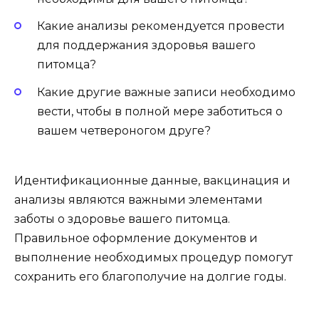
Какие анализы рекомендуется провести
для поддержания здоровья вашего
питомца?
Какие другие важные записи необходимо
вести, чтобы в полной мере заботиться о
вашем четвероногом друге?
Идентификационные данные, вакцинация и
анализы являются важными элементами
заботы о здоровье вашего питомца.
Правильное оформление документов и
выполнение необходимых процедур помогут
сохранить его благополучие на долгие годы.