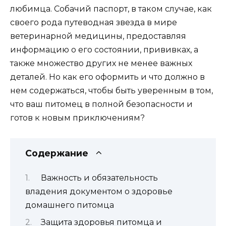
любимца. Собачий паспорт, в таком случае, как
своего рода путеводная звезда в мире
ветеринарной медицины, предоставляя
информацию о его состоянии, прививках, а
также множество других не менее важных
деталей. Но как его оформить и что должно в
нем содержаться, чтобы быть уверенным в том,
что ваш питомец в полной безопасности и
готов к новым приключениям?
Содержание
Важность и обязательность
владения документом о здоровье
домашнего питомца
Защита здоровья питомца и