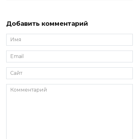
Добавить комментарий
Имя
*
Email
*
Сайт
Комментарий