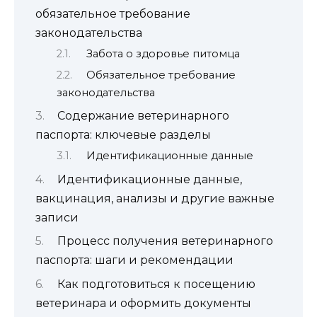
обязательное требование
законодательства
Забота о здоровье питомца
Обязательное требование
законодательства
Содержание ветеринарного
паспорта: ключевые разделы
Идентификационные данные
Идентификационные данные,
вакцинация, анализы и другие важные
записи
Процесс получения ветеринарного
паспорта: шаги и рекомендации
Как подготовиться к посещению
ветеринара и оформить документы