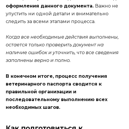
оформления данного документа.
Важно не
упустить ни одной детали и внимательно
следить за всеми этапами процесса.
Когда все необходимые действия выполнены,
остается только проверить документ на
наличие ошибок и уточнить, что все сведения
заполнены верно и полно.
В конечном итоге, процесс получения
ветеринарного паспорта сводится к
правильной организации и
последовательному выполнению всех
необходимых шагов.
Как подготовиться к