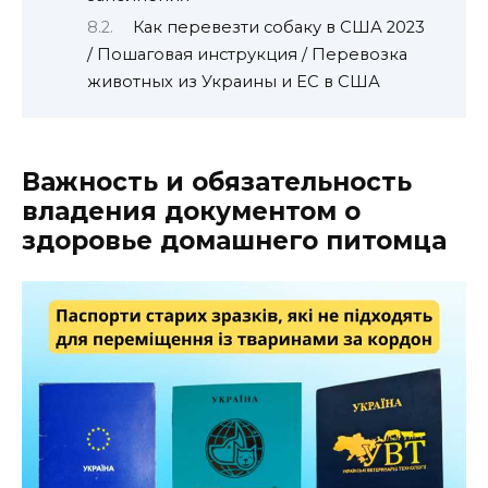
Как перевезти собаку в США 2023
/ Пошаговая инструкция / Перевозка
животных из Украины и ЕС в США
Важность и обязательность
владения документом о
здоровье домашнего питомца