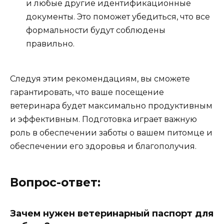
и любые другие идентификационные
документы. Это поможет убедиться, что все
формальности будут соблюдены
правильно.
Следуя этим рекомендациям, вы сможете
гарантировать, что ваше посещение
ветеринара будет максимально продуктивным
и эффективным. Подготовка играет важную
роль в обеспечении заботы о вашем питомце и
обеспечении его здоровья и благополучия.
Вопрос-ответ:
Зачем нужен ветеринарный паспорт для