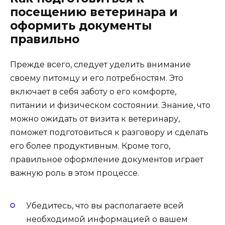
посещению ветеринара и
оформить документы
правильно
Прежде всего, следует уделить внимание
своему питомцу и его потребностям. Это
включает в себя заботу о его комфорте,
питании и физическом состоянии. Знание, что
можно ожидать от визита к ветеринару,
поможет подготовиться к разговору и сделать
его более продуктивным. Кроме того,
правильное оформление документов играет
важную роль в этом процессе.
Убедитесь, что вы располагаете всей
необходимой информацией о вашем