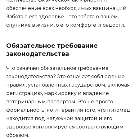
обеспечение всех необходимых вакцинаций.
Забота о его здоровье – это забота о вашем
спутнике в жизни, о его комфорте и радости.
Обязательное требование
законодательства
Что означает обязательное требование
законодательства? Это означает соблюдение
правил, установленных государством, включая
регистрацию, маркировку и владение
ветеринарным паспортом. Это не просто
формальность, но и гарантия того, что питомец
находится под надежной защитой и его
здоровье контролируется соответствующим
образом.