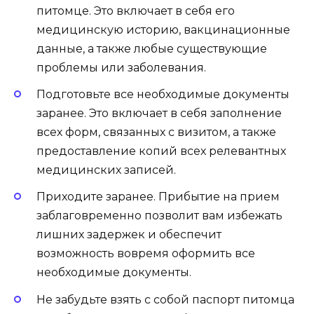
питомце. Это включает в себя его
медицинскую историю, вакцинационные
данные, а также любые существующие
проблемы или заболевания.
Подготовьте все необходимые документы
заранее. Это включает в себя заполнение
всех форм, связанных с визитом, а также
предоставление копий всех релевантных
медицинских записей.
Приходите заранее. Прибытие на прием
заблаговременно позволит вам избежать
лишних задержек и обеспечит
возможность вовремя оформить все
необходимые документы.
Не забудьте взять с собой паспорт питомца