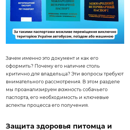
Зачем
именно
это документ и как его
оформить? Почему его наличие столь
критично
для
владельца? Эти вопросы требуют
внимательного рассмотрения. В этом разделе
мы проанализируем
важность
собачьего
паспорта, его необходимость и ключевые
аспекты процесса его получения.
Защита здоровья питомца и