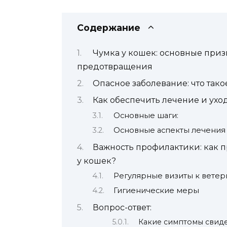
Содержание
Чумка у кошек: основные приз
предотвращения
Опасное заболевание: что тако
Как обеспечить лечение и уход
Основные шаги:
Основные аспекты лечения 
Важность профилактики: как 
у кошек?
Регулярные визиты к ветер
Гигиенические меры
Вопрос-ответ:
Какие симптомы свиде