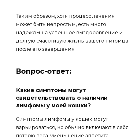
Таким образом, хотя процесс лечения
может быть непростым, есть много
надежды на успешное выздоровление и
долгую счастливую жизнь вашего питомца
после его завершения.
Вопрос-ответ:
Какие симптомы могут
свидетельствовать о наличии
лимфомы у моей кошки?
Симптомы лимфомы у кошек могут
варьироваться, но обычно включают в себя
потерю веса, уменьшение аппетита,