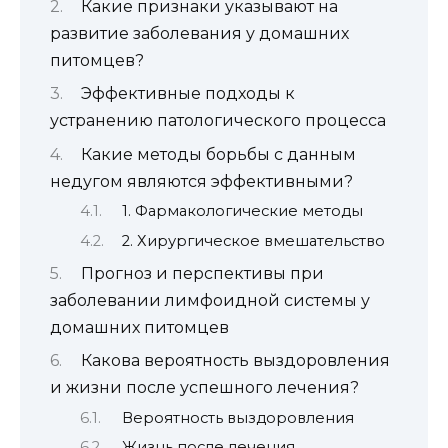
Какие признаки указывают на
развитие заболевания у домашних
питомцев?
Эффективные подходы к
устранению патологического процесса
Какие методы борьбы с данным
недугом являются эффективными?
1. Фармакологические методы
2. Хирургическое вмешательство
Прогноз и перспективы при
заболевании лимфоидной системы у
домашних питомцев
Какова вероятность выздоровления
и жизни после успешного лечения?
Вероятность выздоровления
Жизнь после лечения