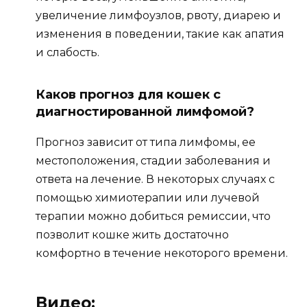
увеличение лимфоузлов, рвоту, диарею и
изменения в поведении, такие как апатия
и слабость.
Каков прогноз для кошек с
диагностированной лимфомой?
Прогноз зависит от типа лимфомы, ее
местоположения, стадии заболевания и
ответа на лечение. В некоторых случаях с
помощью химиотерапии или лучевой
терапии можно добиться ремиссии, что
позволит кошке жить достаточно
комфортно в течение некоторого времени.
Видео: