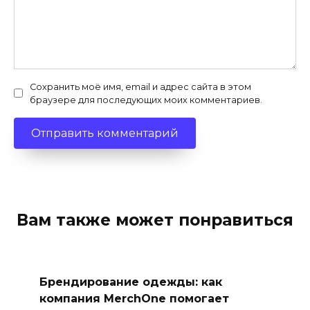
Сохранить моё имя, email и адрес сайта в этом
браузере для последующих моих комментариев.
Вам также может понравиться
Брендирование одежды: как
компания MerchOne помогает