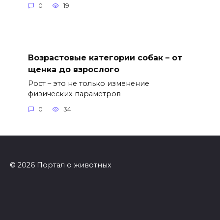
0
19
Возрастовые категории собак – от
щенка до взрослого
Рост – это не только изменение
физических параметров
0
34
© 2026 Портал о животных