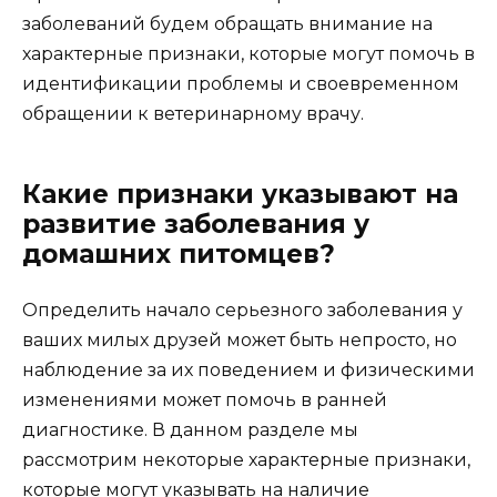
заболеваний будем обращать внимание на
характерные признаки, которые могут помочь в
идентификации проблемы и своевременном
обращении к ветеринарному врачу.
Какие признаки указывают на
развитие заболевания у
домашних питомцев?
Определить начало серьезного заболевания у
ваших милых друзей может быть непросто, но
наблюдение за их поведением и физическими
изменениями может помочь в ранней
диагностике. В данном разделе мы
рассмотрим некоторые характерные признаки,
которые могут указывать на наличие