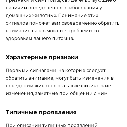
признаки и симптомы, свидетельствующие о
наличии определённого заболевания у
домашних животных. Понимание этих
сигналов поможет вам своевременно обратить
внимание на возможные проблемы со
здоровьем вашего питомца.
Характерные признаки
Первыми сигналами, на которые следует
обратить внимание, могут быть изменения в
поведении животного, а также физические
изменения, заметные при общении с ним.
Типичные проявления
При описании типичных проявлений