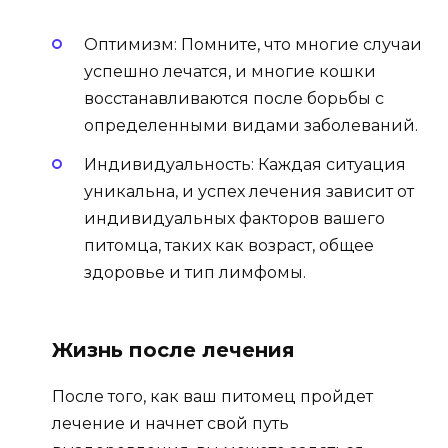
Оптимизм: Помните, что многие случаи
успешно лечатся, и многие кошки
восстанавливаются после борьбы с
определенными видами заболеваний.
Индивидуальность: Каждая ситуация
уникальна, и успех лечения зависит от
индивидуальных факторов вашего
питомца, таких как возраст, общее
здоровье и тип лимфомы.
Жизнь после лечения
После того, как ваш питомец пройдет
лечение и начнет свой путь