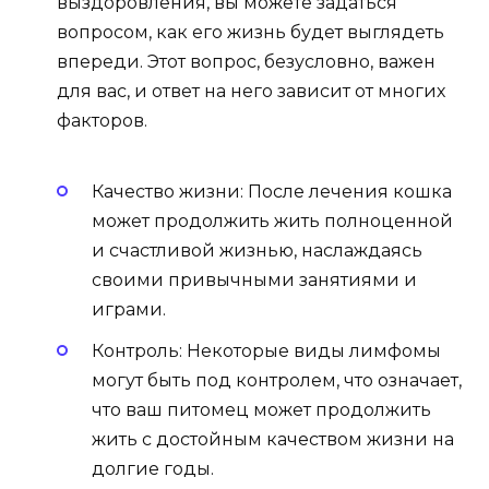
выздоровления, вы можете задаться
вопросом, как его жизнь будет выглядеть
впереди. Этот вопрос, безусловно, важен
для вас, и ответ на него зависит от многих
факторов.
Качество жизни: После лечения кошка
может продолжить жить полноценной
и счастливой жизнью, наслаждаясь
своими привычными занятиями и
играми.
Контроль: Некоторые виды лимфомы
могут быть под контролем, что означает,
что ваш питомец может продолжить
жить с достойным качеством жизни на
долгие годы.