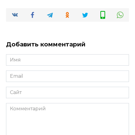
Добавить комментарий
Имя
*
Email
*
Сайт
Комментарий