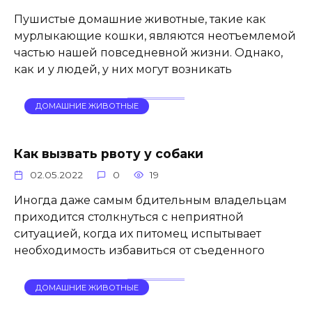
Пушистые домашние животные, такие как
мурлыкающие кошки, являются неотъемлемой
частью нашей повседневной жизни. Однако,
как и у людей, у них могут возникать
ДОМАШНИЕ ЖИВОТНЫЕ
Как вызвать рвоту у собаки
02.05.2022
0
19
Иногда даже самым бдительным владельцам
приходится столкнуться с неприятной
ситуацией, когда их питомец испытывает
необходимость избавиться от съеденного
ДОМАШНИЕ ЖИВОТНЫЕ