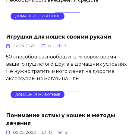
Необходимость внедрения средств
ДОМАШНИЕ ЖИВОТНЫЕ
Игрушки для кошек своими руками
22.05.2022
0
3
50 способов разнообразить игровое время
вашего пушистого друга в домашних условиях!
Не нужно тратить много денег на дорогие
аксессуары из магазина – вы
ДОМАШНИЕ ЖИВОТНЫЕ
Понимание астмы у кошек и методы
лечения
05.05.2022
0
5