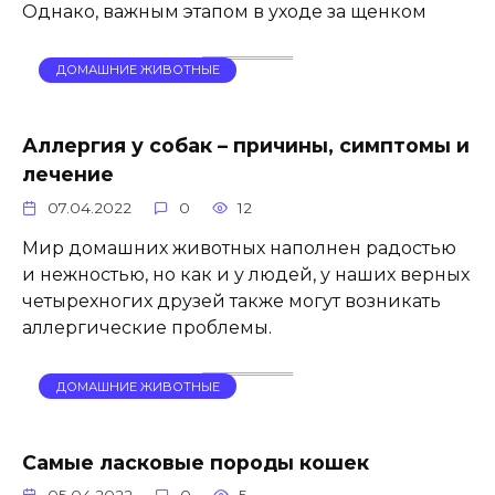
Однако, важным этапом в уходе за щенком
ДОМАШНИЕ ЖИВОТНЫЕ
Аллергия у собак – причины, симптомы и
лечение
07.04.2022
0
12
Мир домашних животных наполнен радостью
и нежностью, но как и у людей, у наших верных
четырехногих друзей также могут возникать
аллергические проблемы.
ДОМАШНИЕ ЖИВОТНЫЕ
Самые ласковые породы кошек